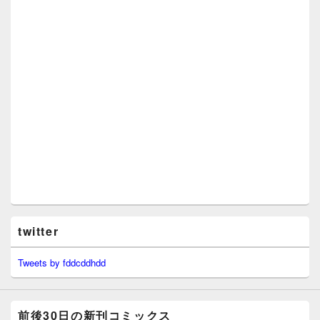
twitter
Tweets by fddcddhdd
前後30日の新刊コミックス