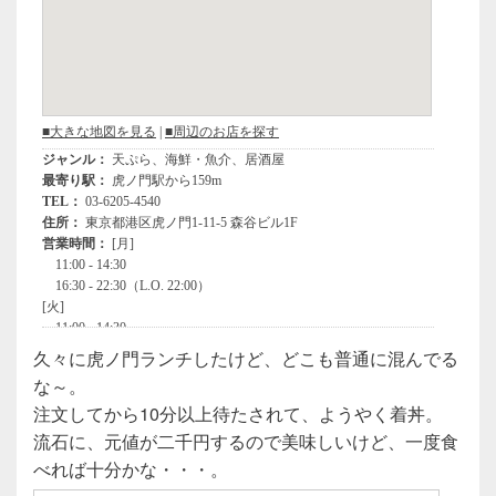
久々に虎ノ門ランチしたけど、どこも普通に混んでる
な～。
注文してから10分以上待たされて、ようやく着丼。
流石に、元値が二千円するので美味しいけど、一度食
べれば十分かな・・・。