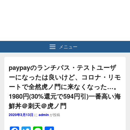
メニュー
paypayのランチパス・テストユーザ
ーになったは良いけど、コロナ・リモ
ートで全然虎ノ門に来なくなった…。
1980円(30%還元で594円引)一番高い海
鮮丼＠刺天＠虎ノ門
2020年3月13日
に
admin
が投稿