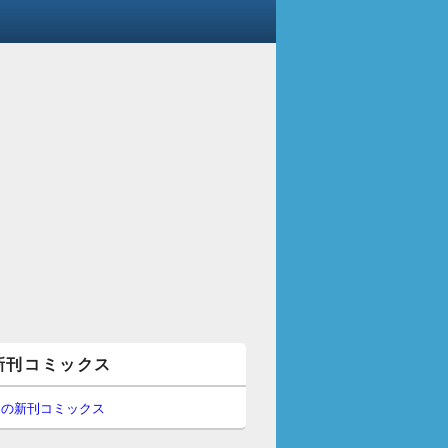
新刊コミックス
間の新刊コミックス