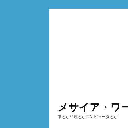
メサイア・ワ
本とか料理とかコンピュータとか