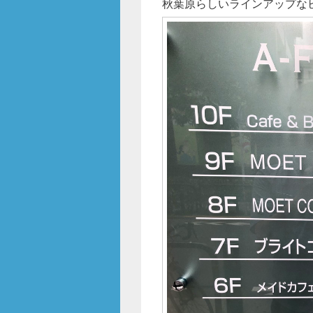
秋葉原らしいラインアップな