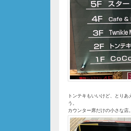
トンテキもいいけど、とりあ
う。
カウンター席だけの小さな店