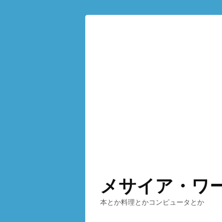
メサイア・ワ
本とか料理とかコンピュータとか