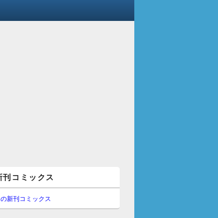
新刊コミックス
間の新刊コミックス