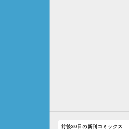
前後30日の新刊コミックス