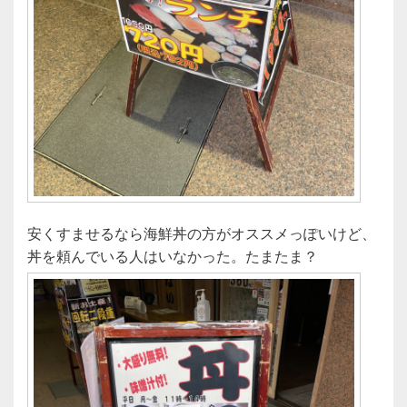
安くすませるなら海鮮丼の方がオススメっぽいけど、
丼を頼んでいる人はいなかった。たまたま？