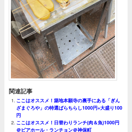
関連記事
ここはオススメ！築地本願寺の裏手にある「ぎん
ざまぐろや」の特選ばらちらし1000円+大盛り100
円
ここはオススメ！日替わりランチ(肉＆魚)1000円
＠ビアホール・ランチョン＠神保町