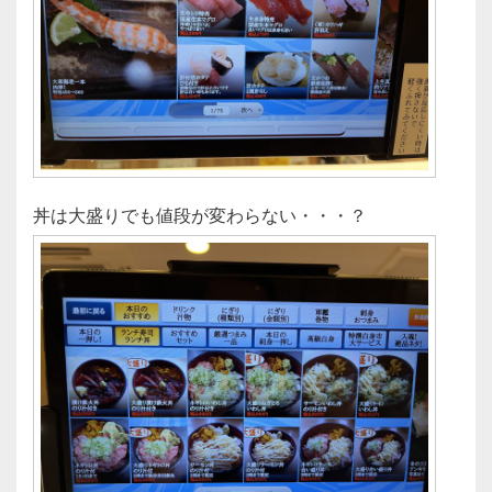
丼は大盛りでも値段が変わらない・・・？