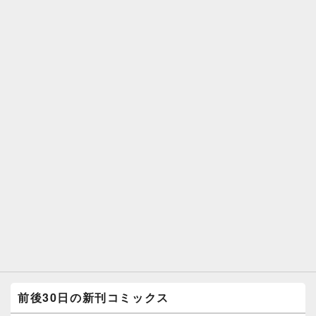
前後30日の新刊コミックス