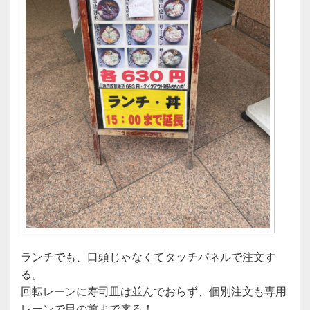
ランチでも、口頭じゃなくてタッチパネルで注文す
る。
回転レーンに寿司皿は並んでおらず、個別注文も専用
レーンで目の前まで来る！