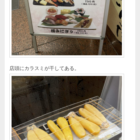
店頭にカラスミが干してある。