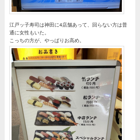
江戸ッ子寿司は神田に4店舗あって、回らない方は普
通に女性もいた。
こっちの方が、やっぱりお高め。