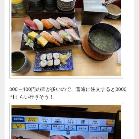
300～400円の皿が多いので、普通に注文すると3000
円くらい行きそう！