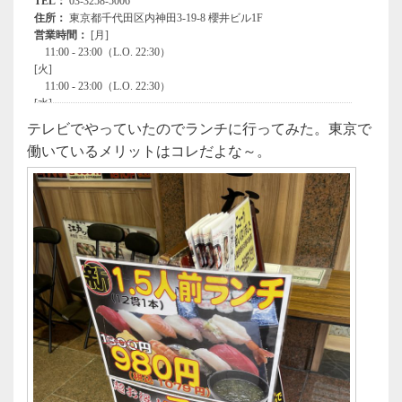
テレビでやっていたのでランチに行ってみた。東京で
働いているメリットはコレだよな～。