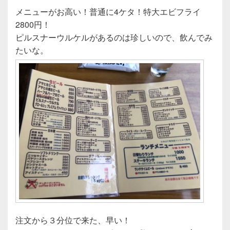
メニューがお高い！普通に4ケタ！特大エビフライ
2800円！
ピルスナーウルケルがあるのは珍しいので、飲んでみ
たいな。
注文から３分位で来た、早い！