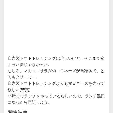
自家製トマトドレッシングは珍しいけど、そこまで変
わった味じゃなかった。
むしろ、マカロニサラダのマヨネーズが自家製で、と
てもクリーミー！
自家製トマトドレッシングよりもマヨネーズを売って
欲しい(苦笑)
15時までランチをやっているらしいので、ランチ難民
になったら再訪しよう。
関連記事