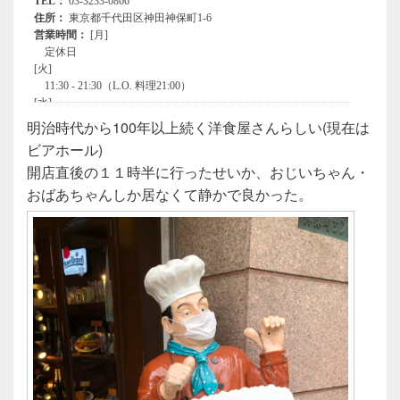
明治時代から100年以上続く洋食屋さんらしい(現在は
ビアホール)
開店直後の１１時半に行ったせいか、おじいちゃん・
おばあちゃんしか居なくて静かで良かった。