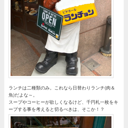
ランチは二種類のみ。これなら日替わりランチ(肉＆
魚)だよな～。
スープやコーヒーが欲しくなるけど、千円札一枚をキ
ープする事を考えると切るべきは、そこか！？