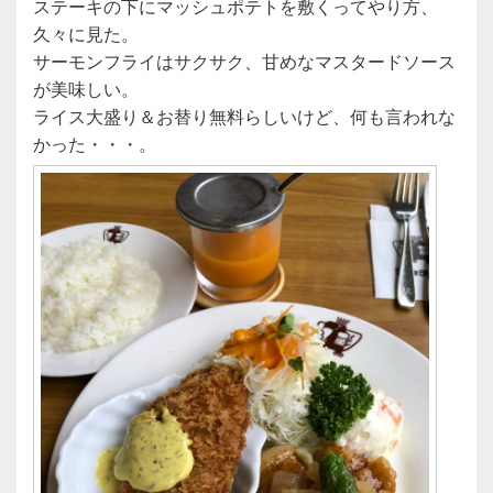
ステーキの下にマッシュポテトを敷くってやり方、
久々に見た。
サーモンフライはサクサク、甘めなマスタードソース
が美味しい。
ライス大盛り＆お替り無料らしいけど、何も言われな
かった・・・。