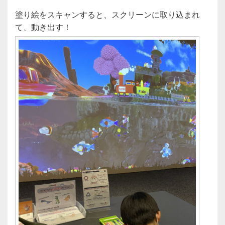
塗り絵をスキャンすると、スクリーンに取り込まれ
て、動き出す！