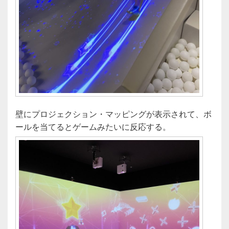
壁にプロジェクション・マッピングが表示されて、ボ
ールを当てるとゲームみたいに反応する。