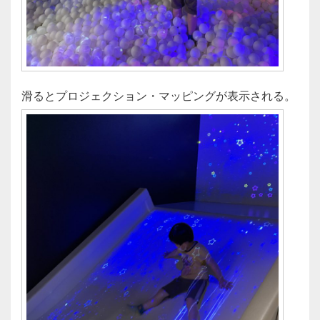
滑るとプロジェクション・マッピングが表示される。