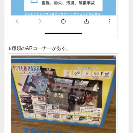
8種類のARコーナーがある。