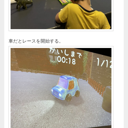
車だとレースを開始する。