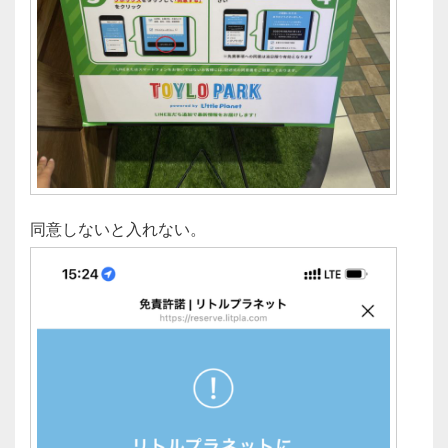
同意しないと入れない。