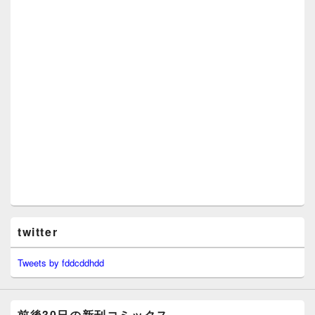
twitter
Tweets by fddcddhdd
前後30日の新刊コミックス