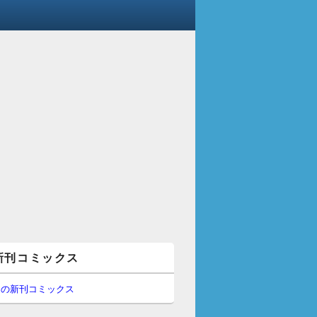
新刊コミックス
間の新刊コミックス