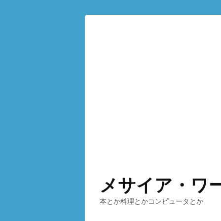
メサイア・ワ
本とか料理とかコンピュータとか