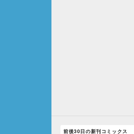
前後30日の新刊コミックス