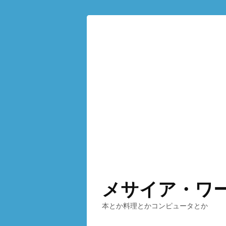
メサイア・ワ
本とか料理とかコンピュータとか