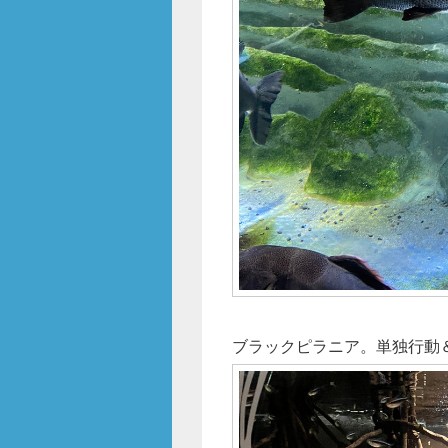
ブラックピラニア。単独行動