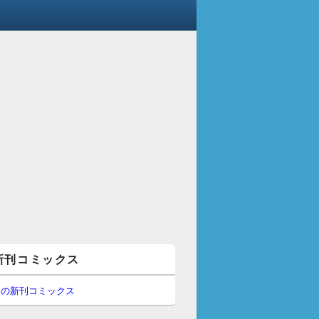
新刊コミックス
間の新刊コミックス