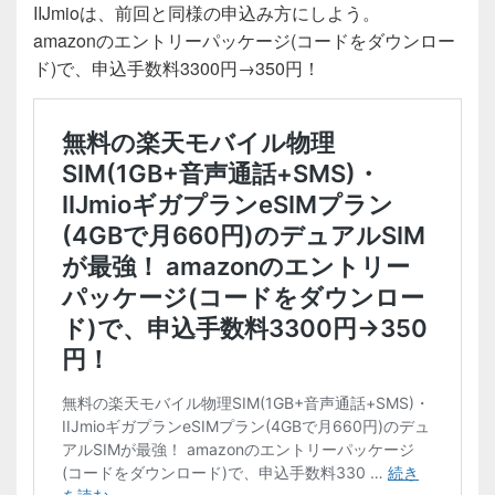
IIJmioは、前回と同様の申込み方にしよう。
amazonのエントリーパッケージ(コードをダウンロー
ド)で、申込手数料3300円→350円！