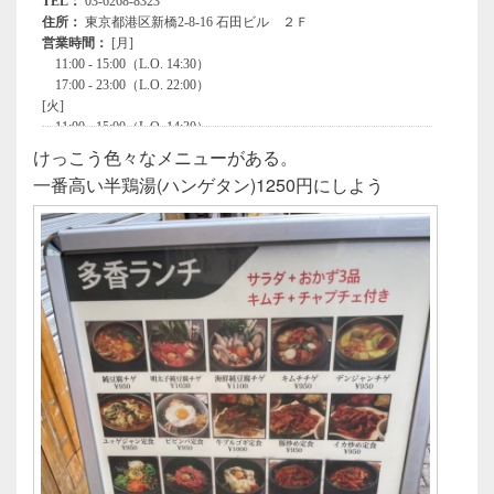
けっこう色々なメニューがある。
一番高い半鶏湯(ハンゲタン)1250円にしよう