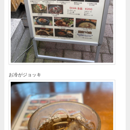
お冷がジョッキ