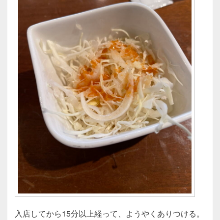
入店してから15分以上経って、ようやくありつける。