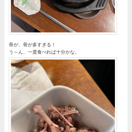
骨が、骨が多すぎる！
う～ん、一度食べれば十分かな。