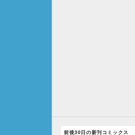
前後30日の新刊コミックス