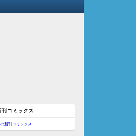
新刊コミックス
間の新刊コミックス