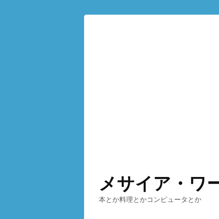
メサイア・ワ
本とか料理とかコンピュータとか