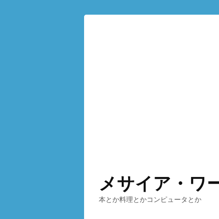
メサイア・ワ
本とか料理とかコンピュータとか