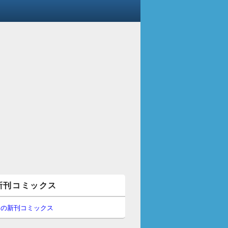
新刊コミックス
間の新刊コミックス