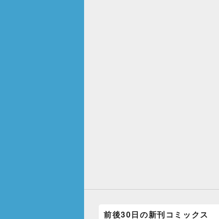
前後30日の新刊コミックス