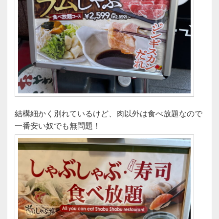
結構細かく別れているけど、肉以外は食べ放題なので
一番安い奴でも無問題！