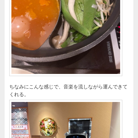
ちなみにこんな感じで、音楽を流しながら運んできて
くれる。