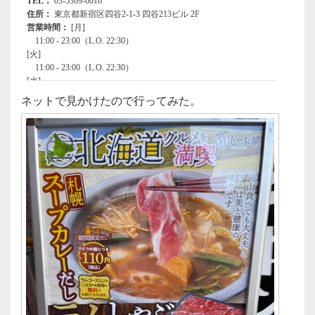
ネットで見かけたので行ってみた。