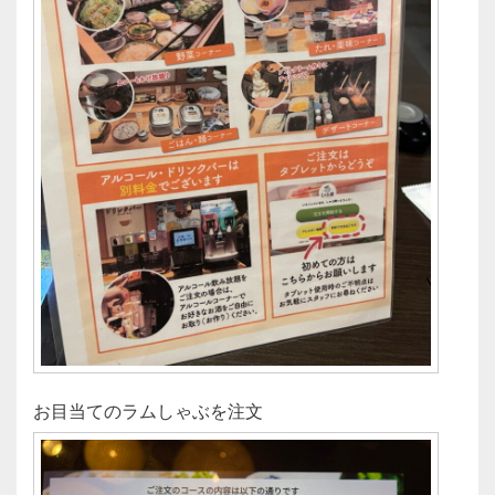
お目当てのラムしゃぶを注文