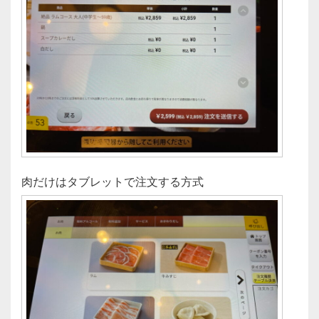
肉だけはタブレットで注文する方式