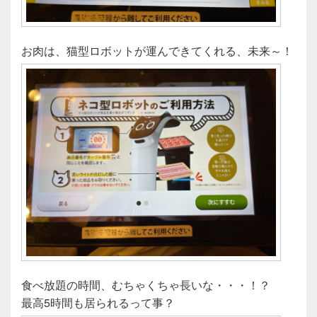
お肉は、猫型ロボットが運んできてくれる、未来～！
食べ放題の時間、むちゃくちゃ長いな・・・！？
最高5時間も居られるって事？