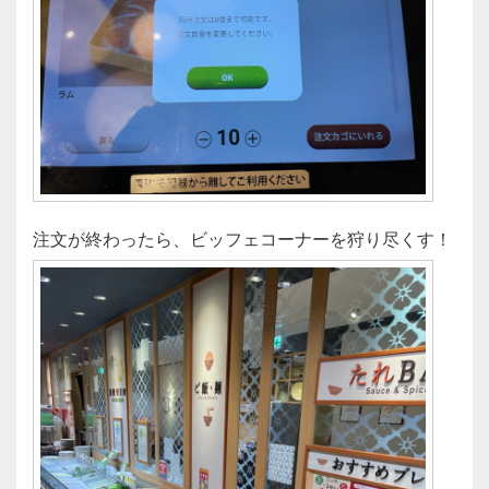
注文が終わったら、ビッフェコーナーを狩り尽くす！