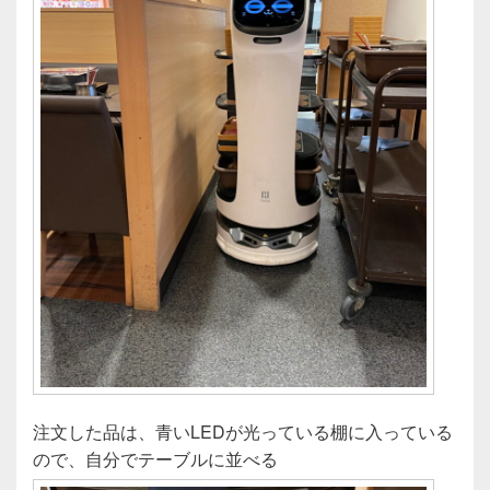
注文した品は、青いLEDが光っている棚に入っている
ので、自分でテーブルに並べる