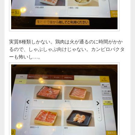
実質8種類しかない。鶏肉は火が通るのに時間がかか
るので、しゃぶしゃぶ向けじゃない。カンピロバクタ
ーも怖いし…。