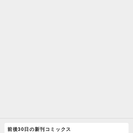
前後30日の新刊コミックス