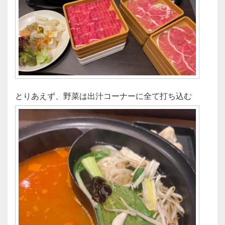
とりあえず、野菜は出汁コーナーに全て打ち込む