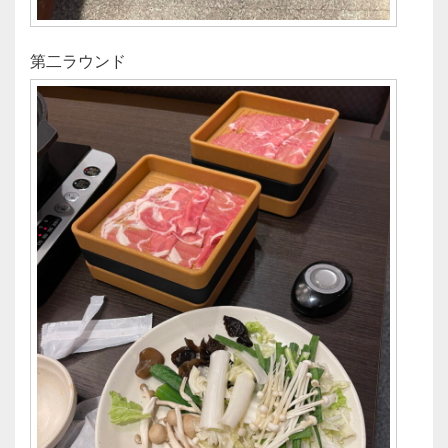
第二ラウンド