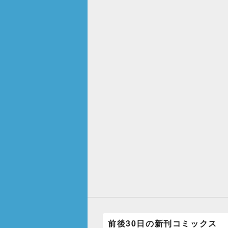
前後30日の新刊コミックス