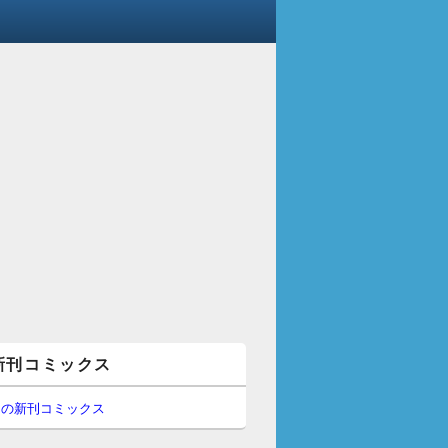
新刊コミックス
間の新刊コミックス