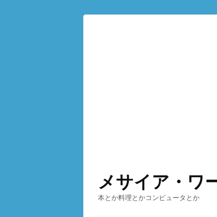
メサイア・ワ
本とか料理とかコンピュータとか