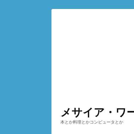
メサイア・ワ
本とか料理とかコンピュータとか