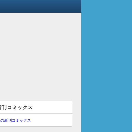
新刊コミックス
間の新刊コミックス