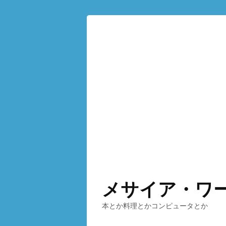
メサイア・ワ
本とか料理とかコンピュータとか