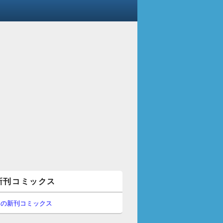
新刊コミックス
間の新刊コミックス