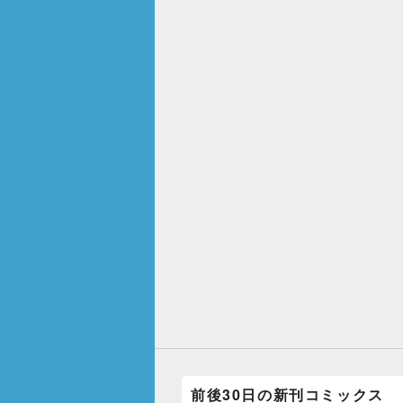
前後30日の新刊コミックス