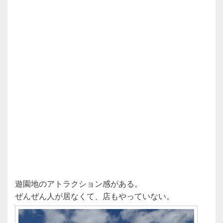
遊園地のアトラクション感がある。
ぜんぜん人が居なくて、店もやっていない。