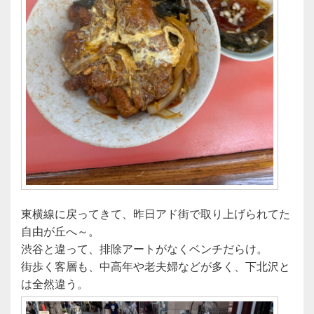
東横線に戻ってきて、昨日アド街で取り上げられてた
自由が丘へ～。
渋谷と違って、排除アートがなくベンチだらけ。
街歩く客層も、中高年や老夫婦などが多く、下北沢と
は全然違う。