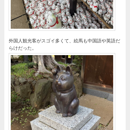
外国人観光客がスゴイ多くて、絵馬も中国語や英語だ
らけだった。