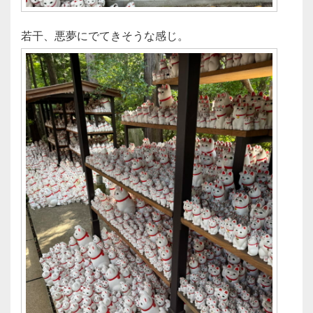
若干、悪夢にでてきそうな感じ。