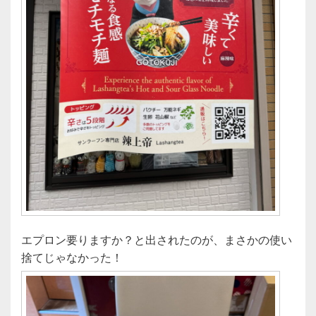
エプロン要りますか？と出されたのが、まさかの使い
捨てじゃなかった！