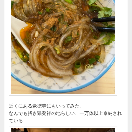
近くにある豪徳寺にもいってみた。
なんでも招き猫発祥の地らしい、一万体以上奉納され
ている