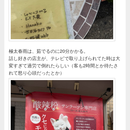
極太春雨は、茹でるのに20分かかる。
話し好きの店主が、テレビで取り上げられてた時は大
変すぎて過労で倒れたらしい（客も2時間とか待たさ
れて怒り心頭だったとか）