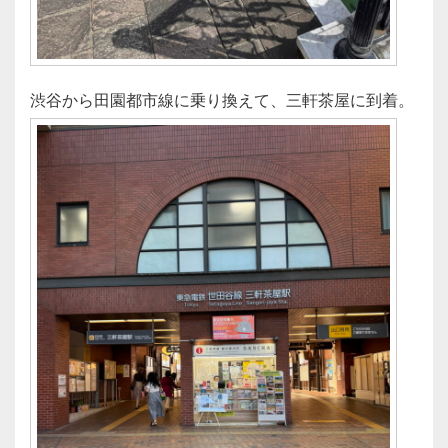
渋谷から田園都市線に乗り換えて、三軒茶屋に到着。