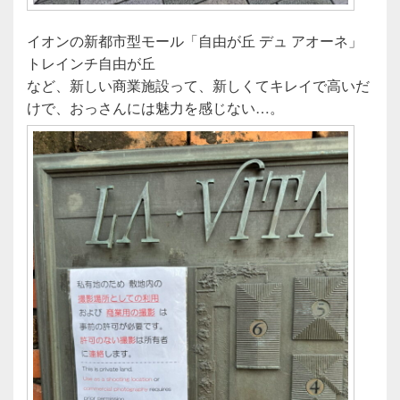
イオンの新都市型モール「自由が丘 デュ アオーネ」
トレインチ自由が丘
など、新しい商業施設って、新しくてキレイで高いだ
けで、おっさんには魅力を感じない…。