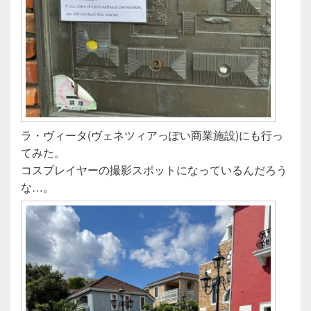
ラ・ヴィータ(ヴェネツィアっぽい商業施設)にも行っ
てみた。
コスプレイヤーの撮影スポットになっているんだろう
な…。