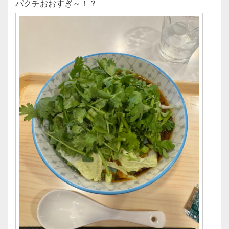
パクチおおすぎ～！？