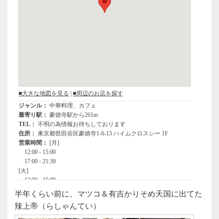
半年くらい前に、マツコ＆有吉かりそめ天国に出てた
辣上帝（らしゃんてい）