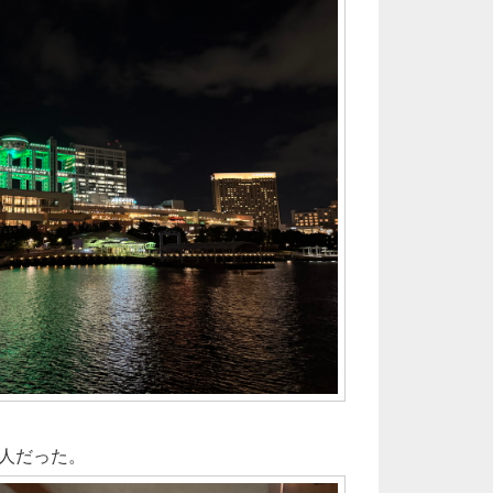
国人だった。