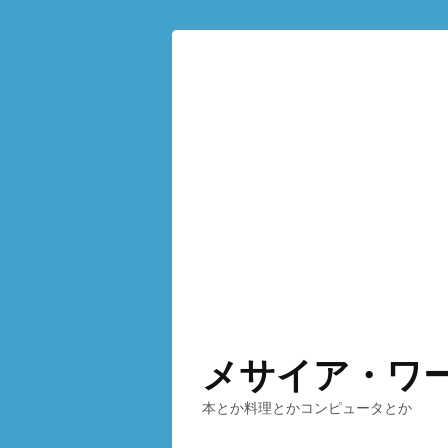
メサイア・ワ
本とか料理とかコンピュータとか