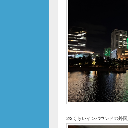
2/3くらいインバウンドの外