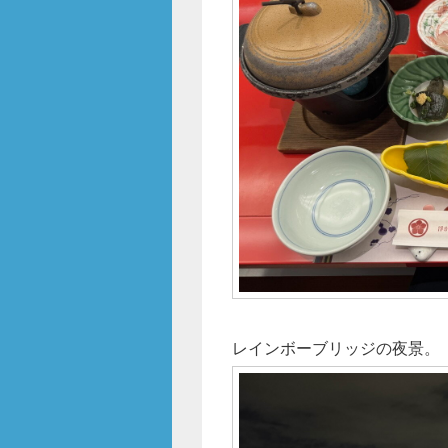
レインボーブリッジの夜景。