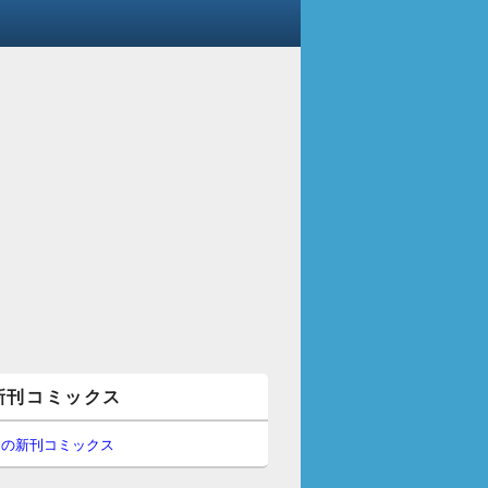
新刊コミックス
間の新刊コミックス