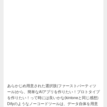
あらかじめ用意された選択肢(ファーストパーティツ
ール)から、簡単なAIアプリを作りたい！プロトタイプ
を作りたい！って時には良いかな(kintoneと同じ感想)
Difyのようなノーコードツールは、データ自体を用意