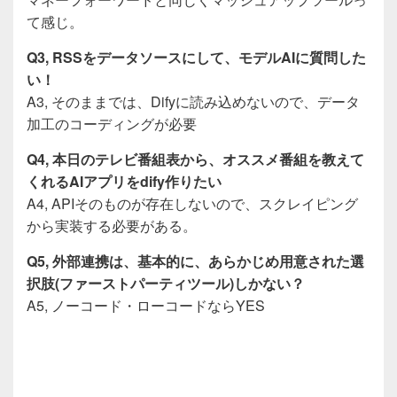
て感じ。
Q3, RSSをデータソースにして、モデルAIに質問した
い！
A3, そのままでは、Difyに読み込めないので、データ
加工のコーディングが必要
Q4, 本日のテレビ番組表から、オススメ番組を教えて
くれるAIアプリをdify作りたい
A4, APIそのものが存在しないので、スクレイピング
から実装する必要がある。
Q5, 外部連携は、基本的に、あらかじめ用意された選
択肢(ファーストパーティツール)しかない？
A5, ノーコード・ローコードならYES