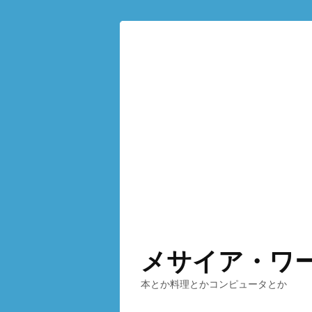
メサイア・ワ
本とか料理とかコンピュータとか