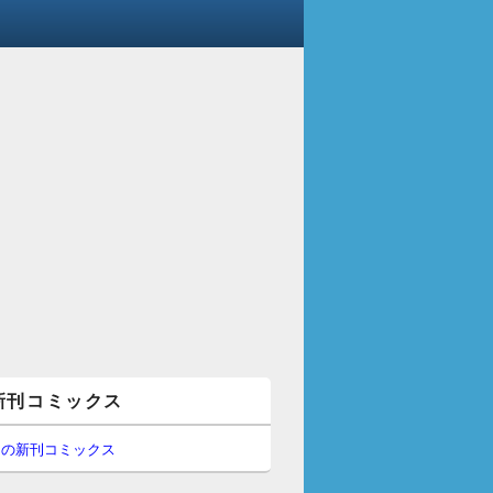
新刊コミックス
間の新刊コミックス