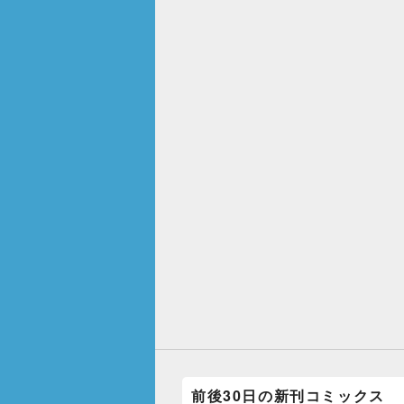
前後30日の新刊コミックス