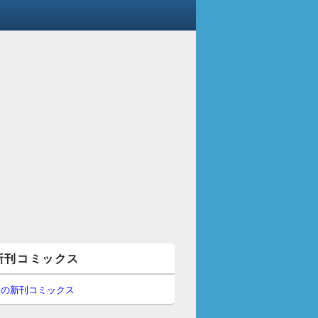
新刊コミックス
間の新刊コミックス