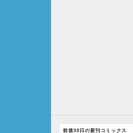
前後30日の新刊コミックス