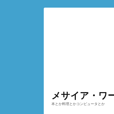
メサイア・ワ
本とか料理とかコンピュータとか