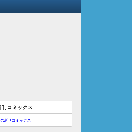
新刊コミックス
間の新刊コミックス