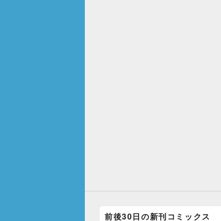
前後30日の新刊コミックス