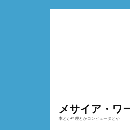
メサイア・ワ
本とか料理とかコンピュータとか