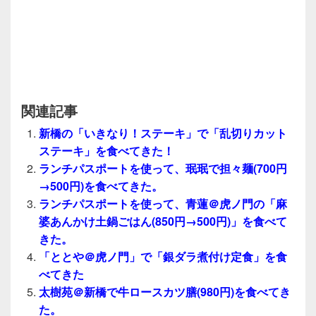
関連記事
新橋の「いきなり！ステーキ」で「乱切りカット
ステーキ」を食べてきた！
ランチパスポートを使って、珉珉で担々麺(700円
→500円)を食べてきた。
ランチパスポートを使って、青蓮＠虎ノ門の「麻
婆あんかけ土鍋ごはん(850円→500円)」を食べて
きた。
「ととや＠虎ノ門」で「銀ダラ煮付け定食」を食
べてきた
太樹苑＠新橋で牛ロースカツ膳(980円)を食べてき
た。