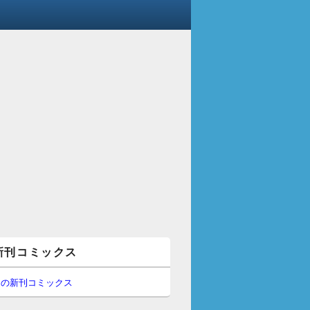
新刊コミックス
間の新刊コミックス