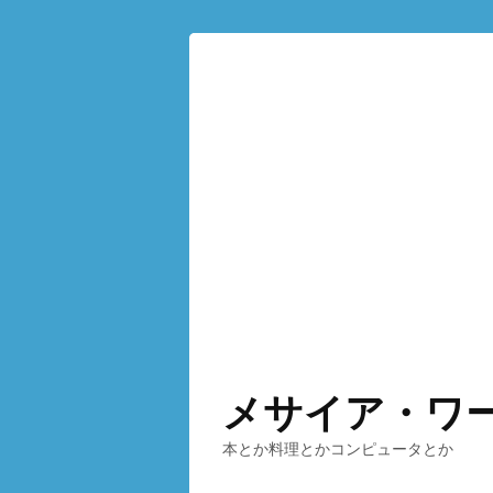
メサイア・ワ
本とか料理とかコンピュータとか