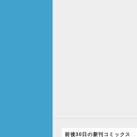
前後30日の新刊コミックス