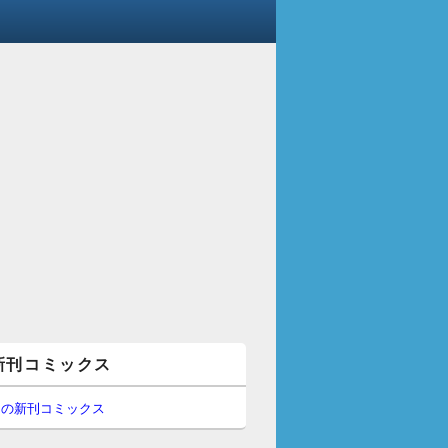
新刊コミックス
間の新刊コミックス