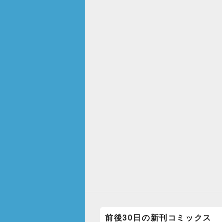
前後30日の新刊コミックス