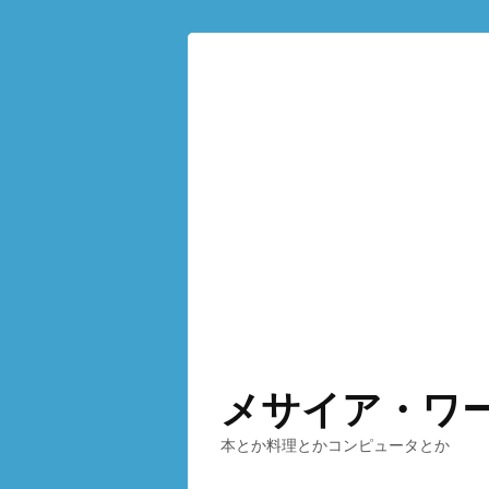
メサイア・ワ
本とか料理とかコンピュータとか