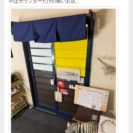
中はカウンターだけの狭いお店。