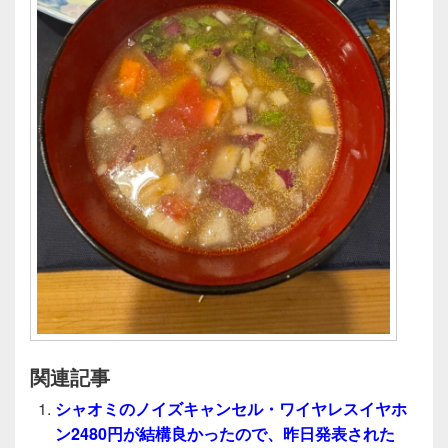
関連記事
シャオミのノイズキャンセル・ワイヤレスイヤホ
ン2480円が結構良かったので、昨日発表された