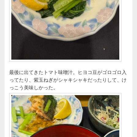
最後に出てきたトマト味噌汁。ヒヨコ豆がゴロゴロ入
ってたり、紫玉ねぎがシャキシャキだったりして、け
っこう美味しかった。