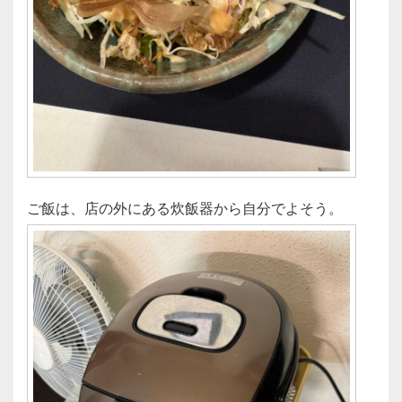
ご飯は、店の外にある炊飯器から自分でよそう。