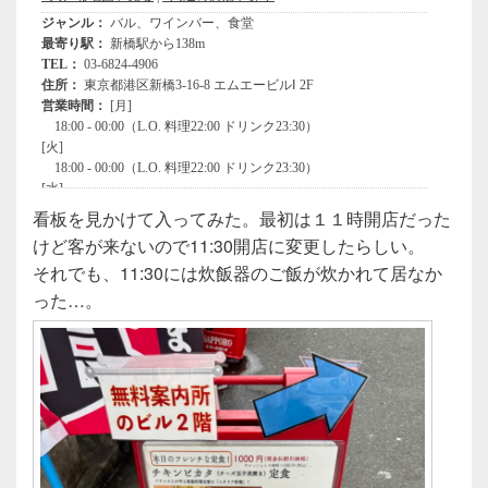
看板を見かけて入ってみた。最初は１１時開店だった
けど客が来ないので11:30開店に変更したらしい。
それでも、11:30には炊飯器のご飯が炊かれて居なか
った…。