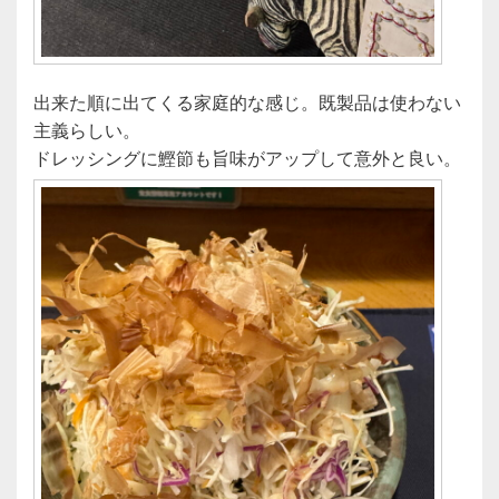
出来た順に出てくる家庭的な感じ。既製品は使わない
主義らしい。
ドレッシングに鰹節も旨味がアップして意外と良い。