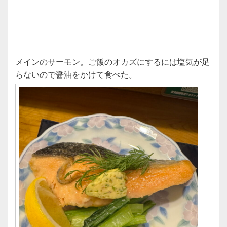
メインのサーモン。ご飯のオカズにするには塩気が足
らないので醤油をかけて食べた。