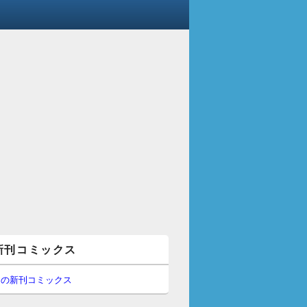
新刊コミックス
間の新刊コミックス