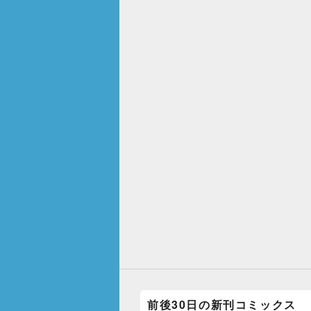
前後30日の新刊コミックス