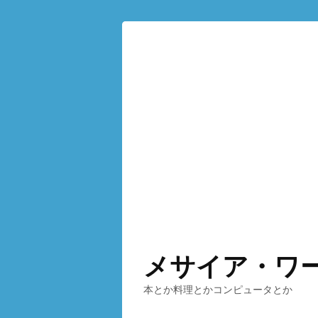
メサイア・ワ
本とか料理とかコンピュータとか