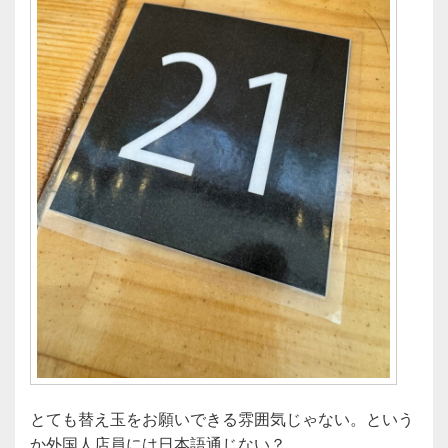
とても替え玉をお願いできる雰囲気じゃない。という
か外国人店員には日本語通じない？