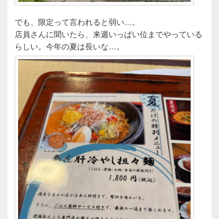
でも、限定って言われると弱い…。
店員さんに聞いたら、来週いっぱい位までやっている
らしい。今年の夏は長いな…。