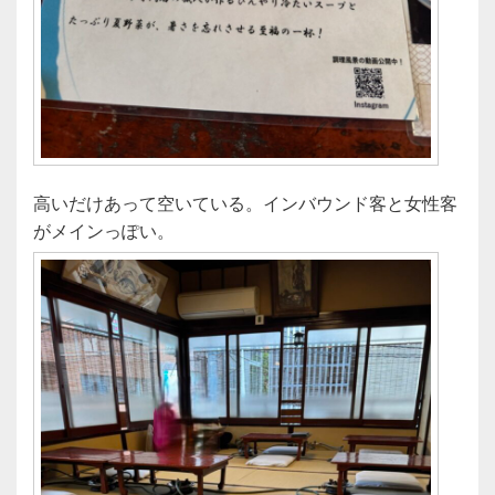
高いだけあって空いている。インバウンド客と女性客
がメインっぽい。