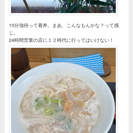
10分強待って着丼。まあ、こんなもんかな？って感
じ。
24時間営業の店に１２時代に行ってはいけない！