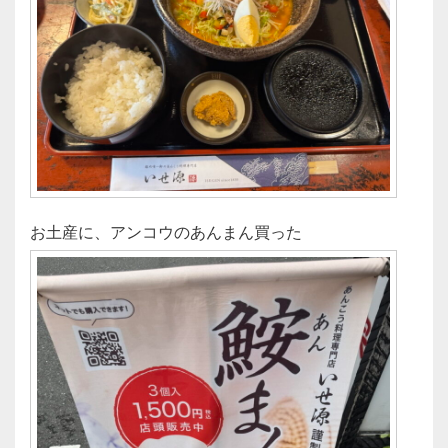
お土産に、アンコウのあんまん買った