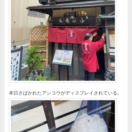
本日さばかれたアンコウがディスプレイされている。