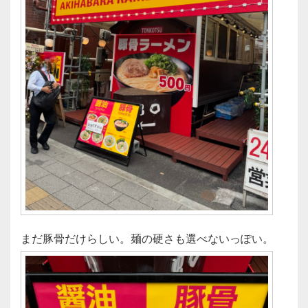
まだ豚骨だけらしい。麺の硬さも選べないっぽい。