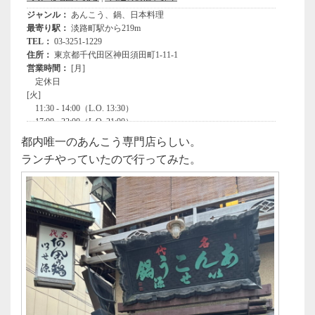
都内唯一のあんこう専門店らしい。
ランチやっていたので行ってみた。