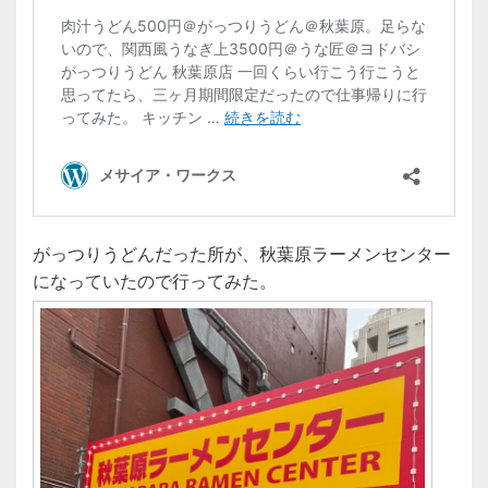
がっつりうどんだった所が、秋葉原ラーメンセンター
になっていたので行ってみた。