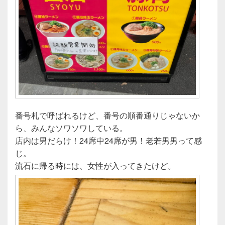
番号札で呼ばれるけど、番号の順番通りじゃないか
ら、みんなソワソワしている。
店内は男だらけ！24席中24席が男！老若男男って感
じ。
流石に帰る時には、女性が入ってきたけど。