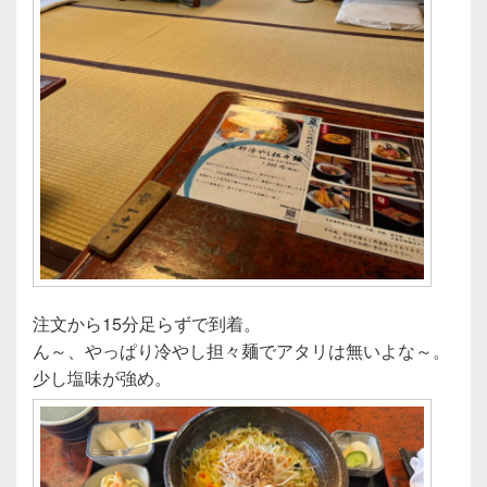
注文から15分足らずで到着。
ん～、やっぱり冷やし担々麺でアタリは無いよな～。
少し塩味が強め。