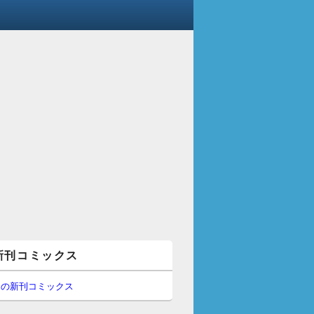
新刊コミックス
間の新刊コミックス