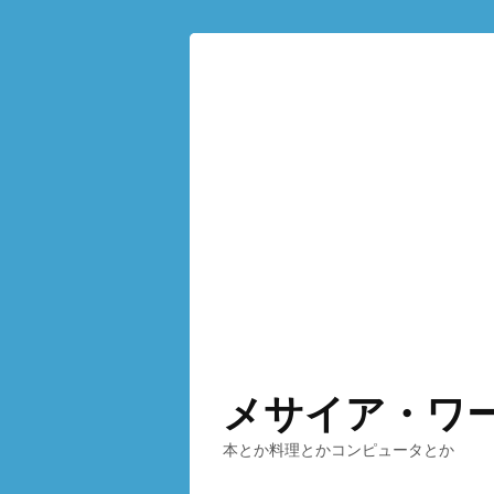
メサイア・ワ
本とか料理とかコンピュータとか