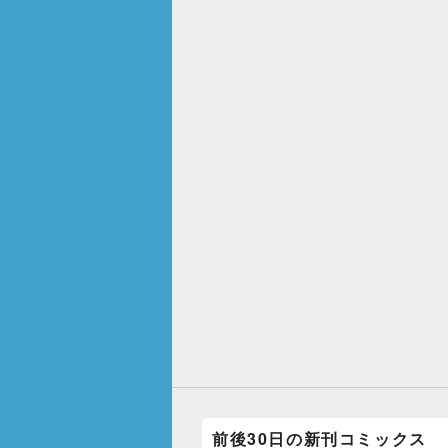
前後30日の新刊コミックス