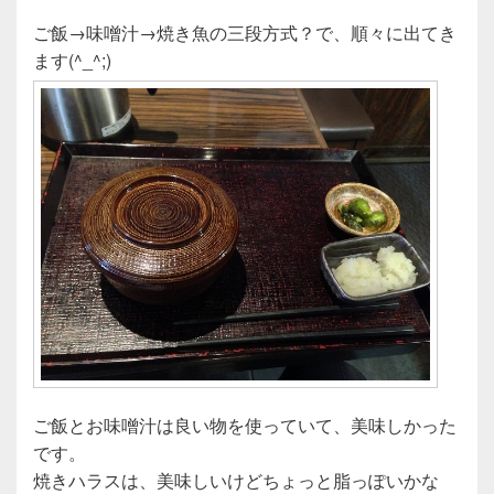
ご飯→味噌汁→焼き魚の三段方式？で、順々に出てき
ます(^_^;)
ご飯とお味噌汁は良い物を使っていて、美味しかった
です。
焼きハラスは、美味しいけどちょっと脂っぽいかな