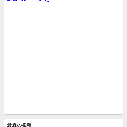
最近の投稿