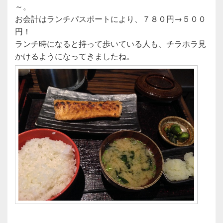
～。
お会計はランチパスポートにより、７８０円→５００
円！
ランチ時になると持って歩いている人も、チラホラ見
かけるようになってきましたね。