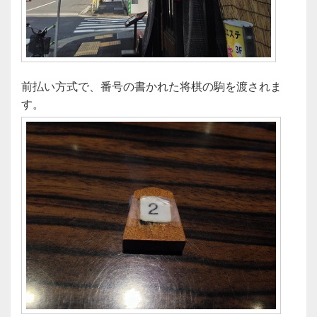
前払い方式で、番号の書かれた将棋の駒を渡されま
す。