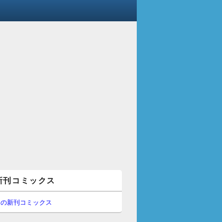
新刊コミックス
間の新刊コミックス