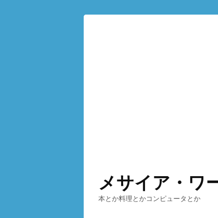
メサイア・ワ
本とか料理とかコンピュータとか