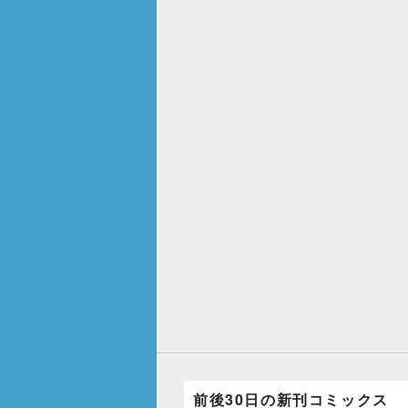
前後30日の新刊コミックス