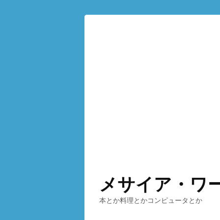
メサイア・ワ
本とか料理とかコンピュータとか