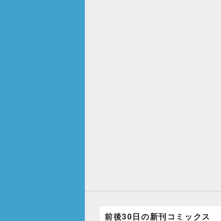
前後30日の新刊コミックス