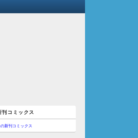
新刊コミックス
間の新刊コミックス