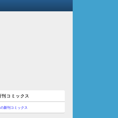
新刊コミックス
間の新刊コミックス