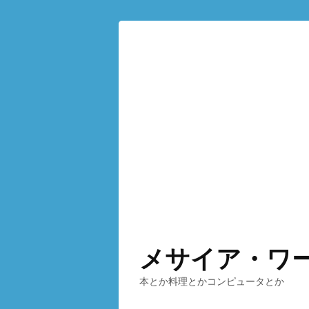
メサイア・ワ
本とか料理とかコンピュータとか