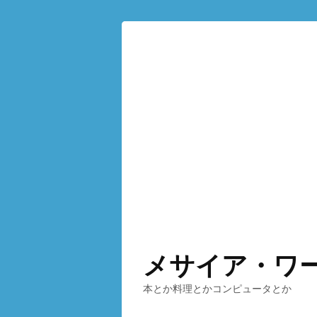
メサイア・ワ
本とか料理とかコンピュータとか