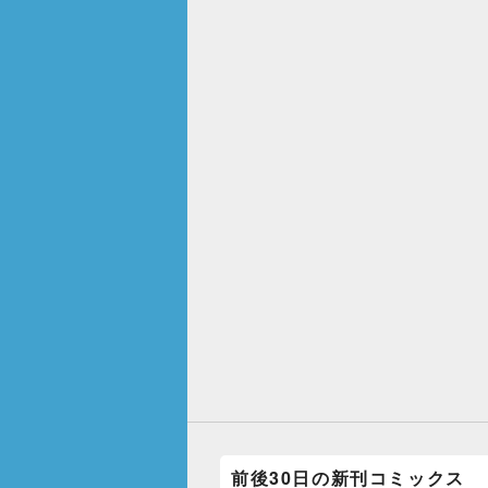
前後30日の新刊コミックス