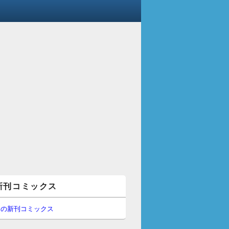
新刊コミックス
間の新刊コミックス