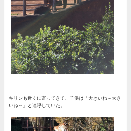
キリンも近くに寄ってきて、子供は「大きいね～大き
いね～」と連呼していた。