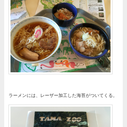
ラーメンには、レーザー加工した海苔がついてくる。