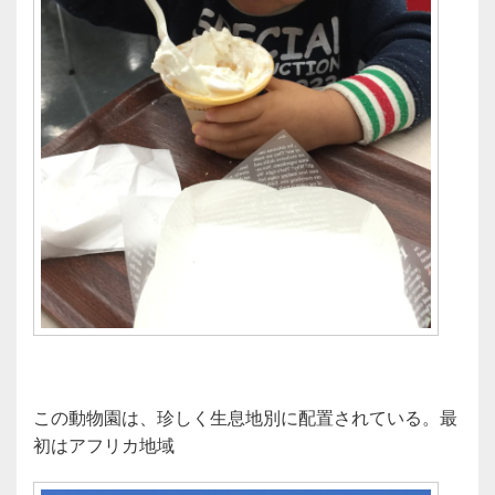
この動物園は、珍しく生息地別に配置されている。最
初はアフリカ地域