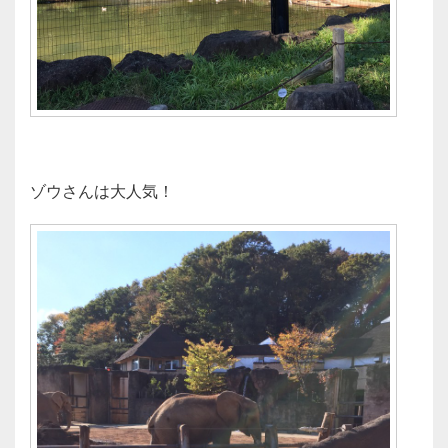
ゾウさんは大人気！