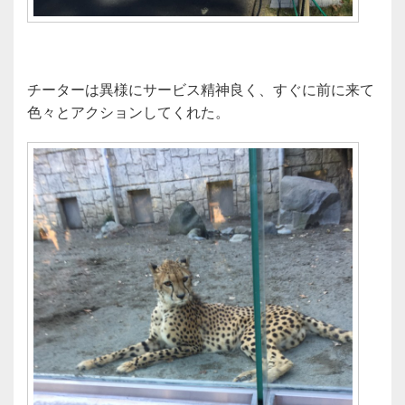
チーターは異様にサービス精神良く、すぐに前に来て
色々とアクションしてくれた。