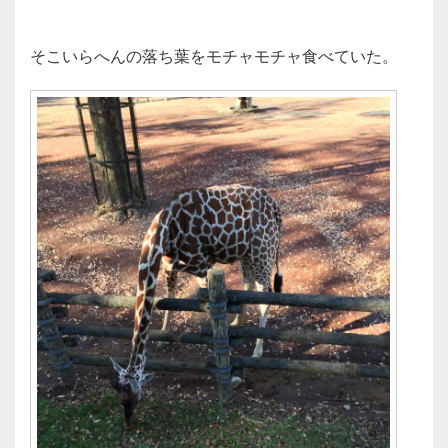
そこいらへんの落ち葉をモチャモチャ食べていた。