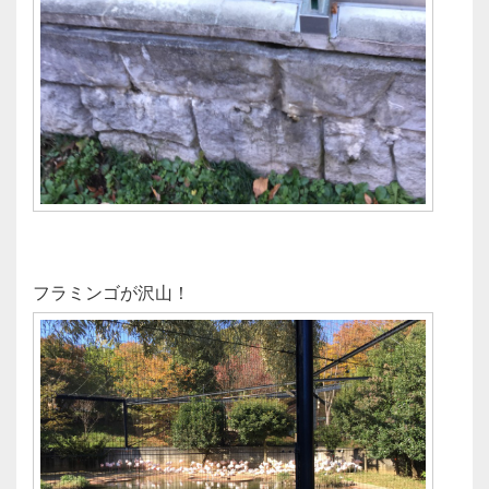
フラミンゴが沢山！