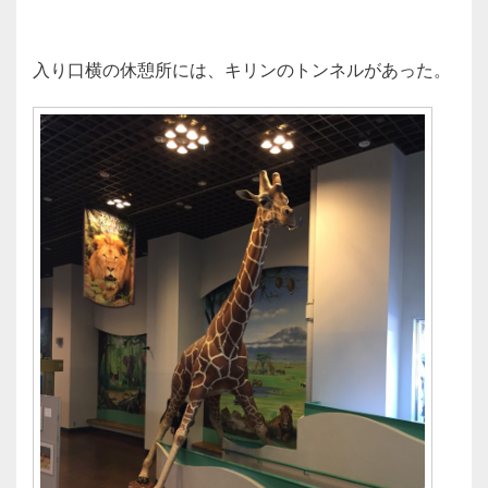
入り口横の休憩所には、キリンのトンネルがあった。