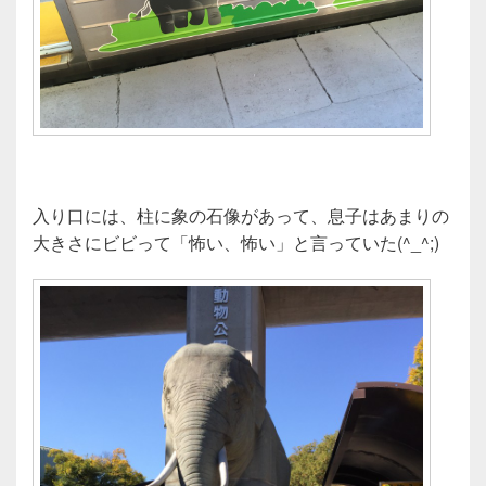
入り口には、柱に象の石像があって、息子はあまりの
大きさにビビって「怖い、怖い」と言っていた(^_^;)