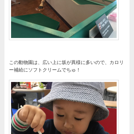
この動物園は、広い上に坂が異様に多いので、カロリ
ー補給にソフトクリームでちゅ！