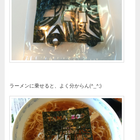
ラーメンに乗せると、よく分からん(^_^;)