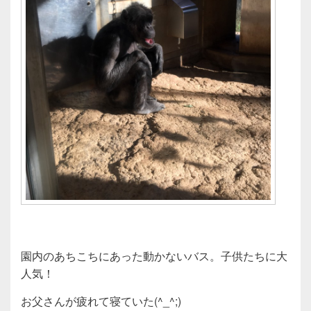
園内のあちこちにあった動かないバス。子供たちに大
人気！
お父さんが疲れて寝ていた(^_^;)