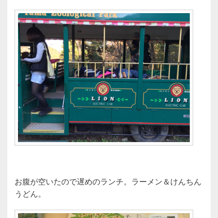
お腹が空いたので遅めのランチ。ラーメン＆けんちん
うどん。