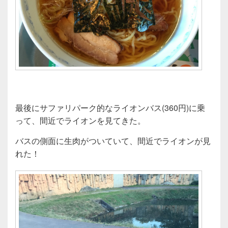
最後にサファリパーク的なライオンバス(360円)に乗
って、間近でライオンを見てきた。
バスの側面に生肉がついていて、間近でライオンが見
れた！