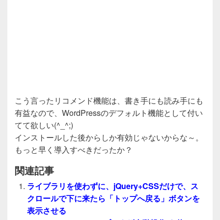
こう言ったリコメンド機能は、書き手にも読み手にも
有益なので、WordPressのデフォルト機能として付い
てて欲しい(^_^;)
インストールした後からしか有効じゃないからな～。
もっと早く導入すべきだったか？
関連記事
ライブラリを使わずに、jQuery+CSSだけで、ス
クロールで下に来たら「トップへ戻る」ボタンを
表示させる