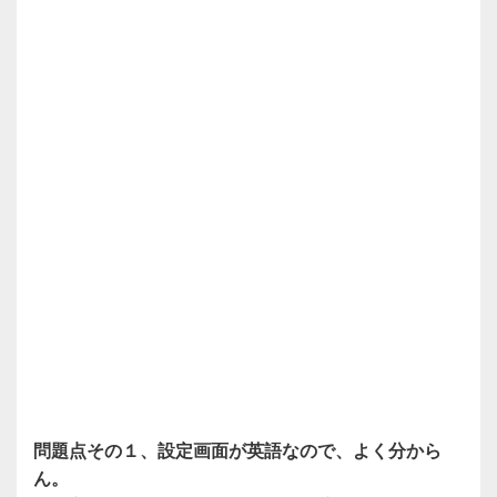
問題点その１、設定画面が英語なので、よく分から
ん。