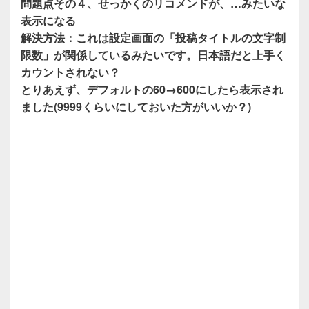
問題点その４、せっかくのリコメンドが、…みたいな
表示になる
解決方法：これは設定画面の「投稿タイトルの文字制
限数」が関係しているみたいです。日本語だと上手く
カウントされない？
とりあえず、デフォルトの60→600にしたら表示され
ました(9999くらいにしておいた方がいいか？)