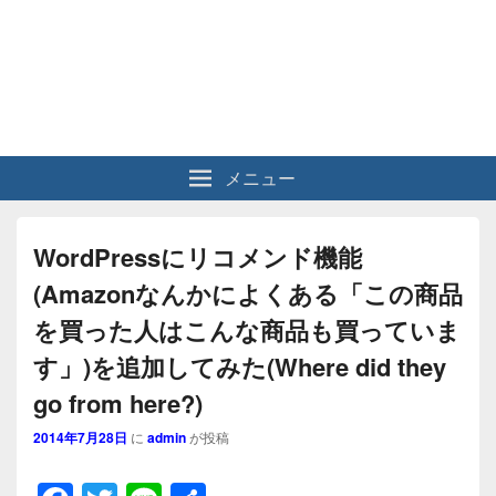
メニュー
WordPressにリコメンド機能
(Amazonなんかによくある「この商品
を買った人はこんな商品も買っていま
す」)を追加してみた(Where did they
go from here?)
2014年7月28日
に
admin
が投稿