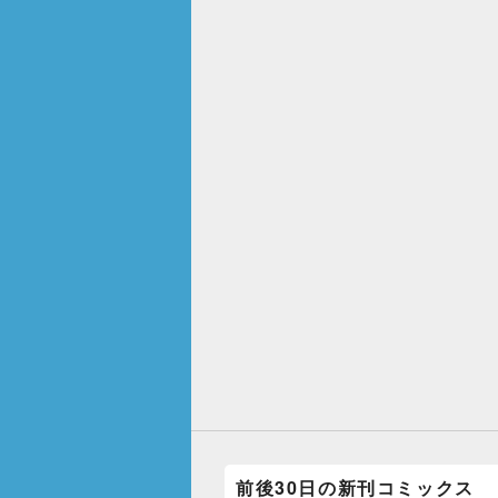
前後30日の新刊コミックス