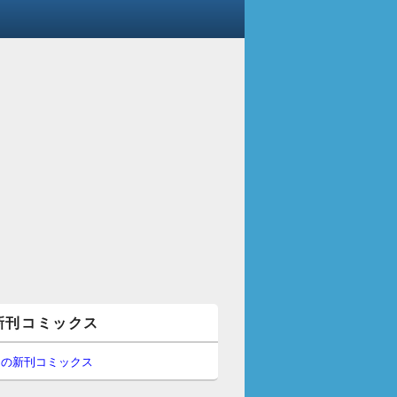
新刊コミックス
間の新刊コミックス