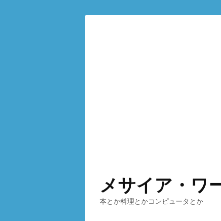
メサイア・ワ
本とか料理とかコンピュータとか