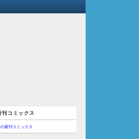
新刊コミックス
間の新刊コミックス