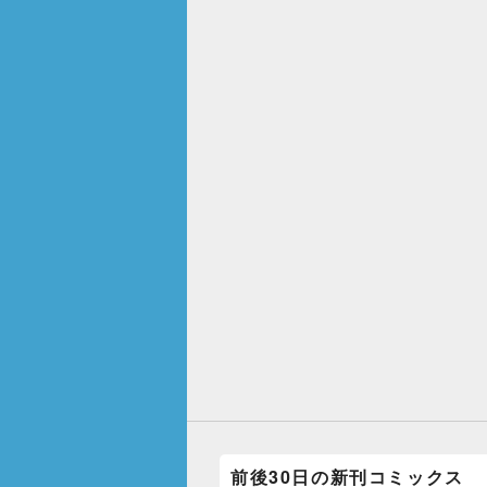
前後30日の新刊コミックス