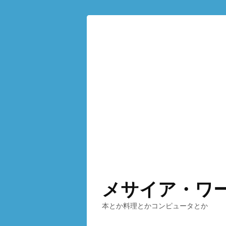
メサイア・ワ
本とか料理とかコンピュータとか