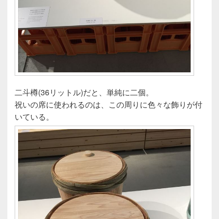
二斗樽(36リットル)だと、単純に二個。
祝いの席に使われるのは、この周りに色々な飾りが付
いている。