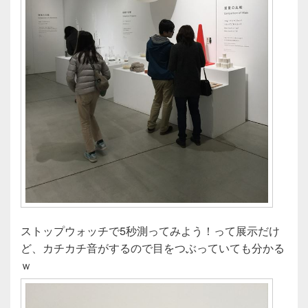
ストップウォッチで5秒測ってみよう！って展示だけ
ど、カチカチ音がするので目をつぶっていても分かる
ｗ