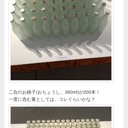
二合のお銚子(おちょうし、360ml)が200本！
一度に呑む量としては、コレぐらいかな？