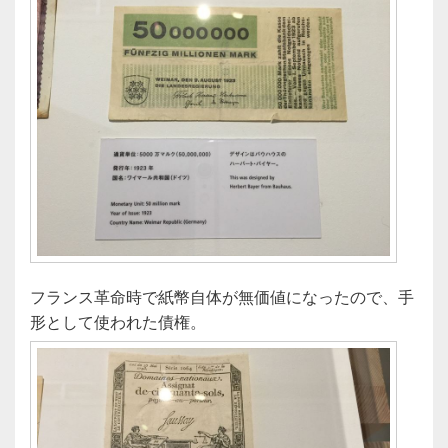
フランス革命時で紙幣自体が無価値になったので、手
形として使われた債権。