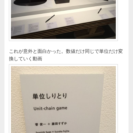
これが意外と面白かった。数値だけ同じで単位だけ変
換していく動画