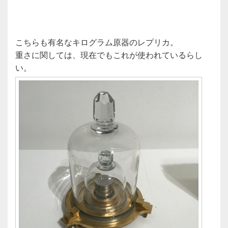
こちらも有名なキログラム原器のレプリカ。
重さに関しては、現在でもこれが使われているらし
い。