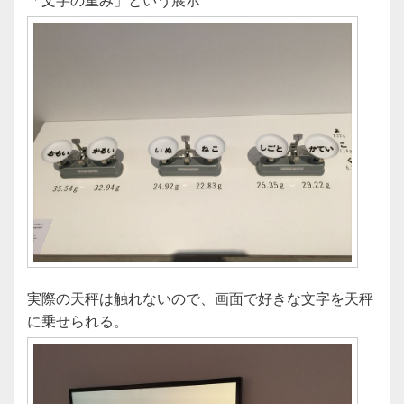
実際の天秤は触れないので、画面で好きな文字を天秤
に乗せられる。