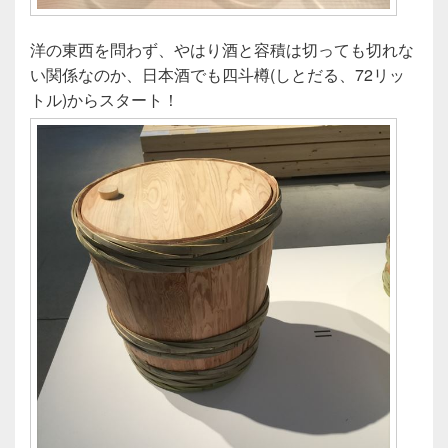
洋の東西を問わず、やはり酒と容積は切っても切れな
い関係なのか、日本酒でも四斗樽(しとだる、72リッ
トル)からスタート！