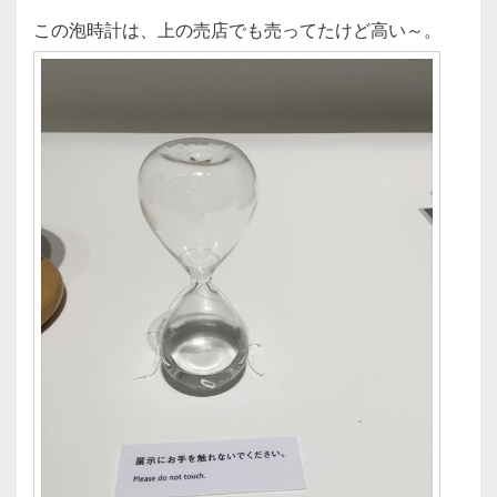
この泡時計は、上の売店でも売ってたけど高い～。