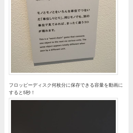
フロッピーディスク何枚分に保存できる容量を動画に
すると5秒！