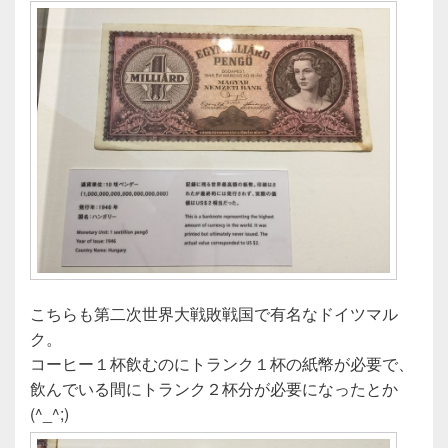
こちらも第二次世界大戦敗戦国で有名なドイツマル
ク。
コーヒー１杯飲むのにトランク１杯の紙幣が必要で、
飲んでいる間にトランク２杯分が必要になったとか
(^_^;)