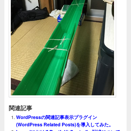
関連記事
WordPressの関連記事表示プラグイン
(WordPress Related Posts)を導入してみた。