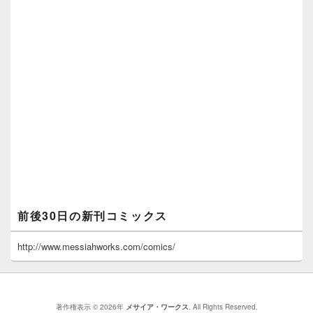
前後30日の新刊コミックス
http://www.messiahworks.com/comics/
著作権表示 © 2026年
メサイア・ワークス
. All Rights Reserved.