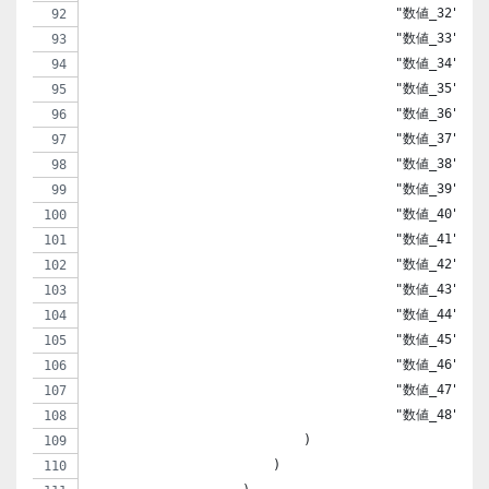
                                        "数値_32" => 
                                        "数値_33" => 
                                        "数値_34" => 
                                        "数値_35" => 
                                        "数値_36" => 
                                        "数値_37" => 
                                        "数値_38" => 
                                        "数値_39" => 
                                        "数値_40" => 
                                        "数値_41" => 
                                        "数値_42" => 
                                        "数値_43" => 
                                        "数値_44" => 
                                        "数値_45" => 
                                        "数値_46" => 
                                        "数値_47" => 
                                        "数値_48" => 
                            )
                        )