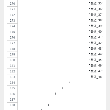
                                        "数値_35" => 
                                        "数値_36" => 
                                        "数値_37" => 
                                        "数値_38" => 
                                        "数値_39" => 
                                        "数値_40" => 
                                        "数値_41" => 
                                        "数値_42" => 
                                        "数値_43" => 
                                        "数値_44" => 
                                        "数値_45" => 
                                        "数値_46" => 
                                        "数値_47" => 
                                        "数値_48" => 
                            )
                        )
                    )
                )