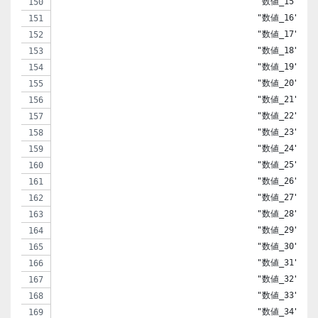
                                        "数値_15" => 
                                        "数値_16" => 
                                        "数値_17" => 
                                        "数値_18" => 
                                        "数値_19" => 
                                        "数値_20" => 
                                        "数値_21" => 
                                        "数値_22" => 
                                        "数値_23" => 
                                        "数値_24" => 
                                        "数値_25" => 
                                        "数値_26" => 
                                        "数値_27" => 
                                        "数値_28" => 
                                        "数値_29" => 
                                        "数値_30" => 
                                        "数値_31" => 
                                        "数値_32" => 
                                        "数値_33" => 
                                        "数値_34" => 