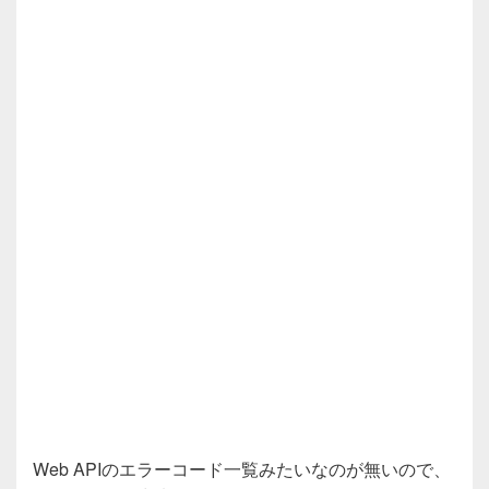
Web APIのエラーコード一覧みたいなのが無いので、