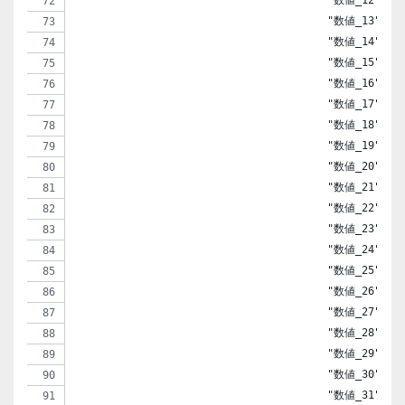
                                        "数値_13" => 
                                        "数値_14" => 
                                        "数値_15" => 
                                        "数値_16" => 
                                        "数値_17" => 
                                        "数値_18" => 
                                        "数値_19" => 
                                        "数値_20" => 
                                        "数値_21" => 
                                        "数値_22" => 
                                        "数値_23" => 
                                        "数値_24" => 
                                        "数値_25" => 
                                        "数値_26" => 
                                        "数値_27" => 
                                        "数値_28" => 
                                        "数値_29" => 
                                        "数値_30" => 
                                        "数値_31" => 