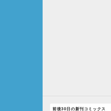
前後30日の新刊コミックス