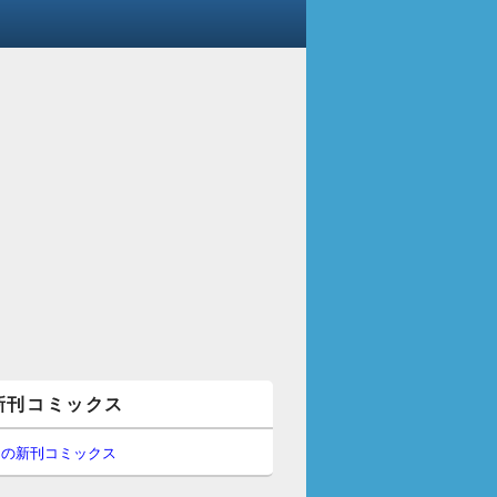
新刊コミックス
間の新刊コミックス