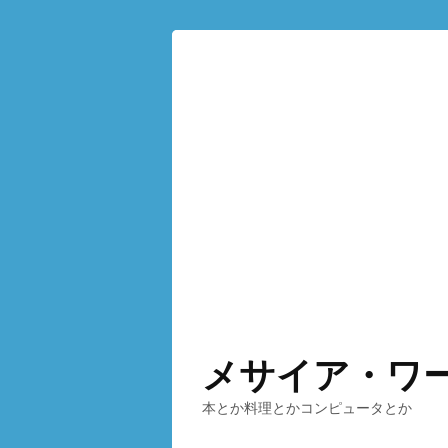
メサイア・ワ
本とか料理とかコンピュータとか