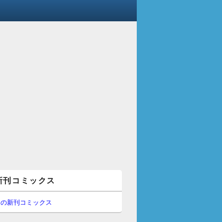
新刊コミックス
間の新刊コミックス