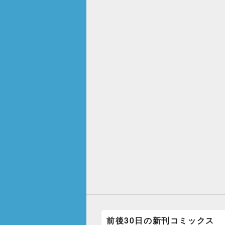
前後30日の新刊コミックス