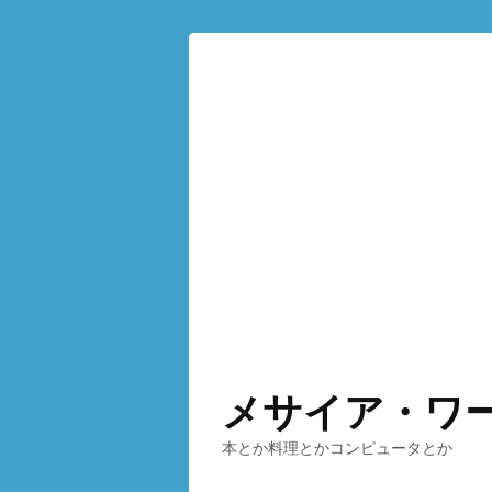
メサイア・ワ
本とか料理とかコンピュータとか