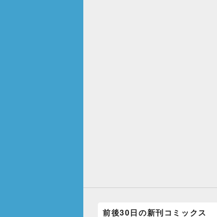
前後30日の新刊コミックス