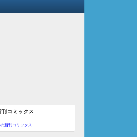
新刊コミックス
間の新刊コミックス