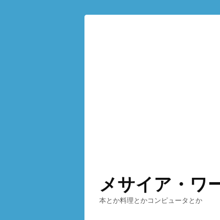
メサイア・ワ
本とか料理とかコンピュータとか