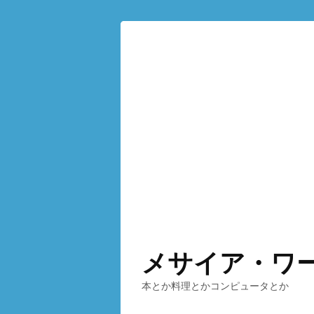
メサイア・ワ
本とか料理とかコンピュータとか