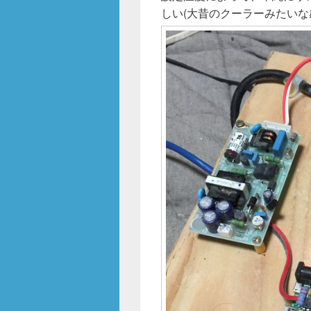
しい(大昔のクーラーみたいな