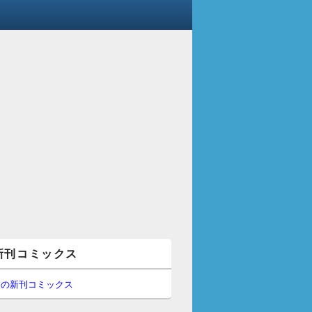
新刊コミックス
間の新刊コミックス