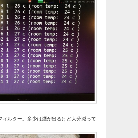
フィルター。多少は煙が出るけど大分減って