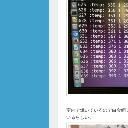
室内で焼いているので白金網
いるらしい。