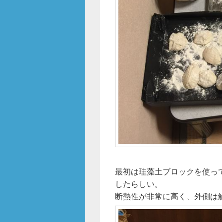
最初は珪藻土ブロックを使っ
したらしい。
断熱性が非常に高く、外側は