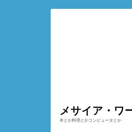
メサイア・ワ
本とか料理とかコンピュータとか