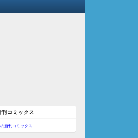
新刊コミックス
間の新刊コミックス