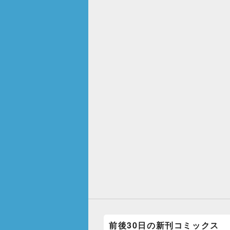
前後30日の新刊コミックス