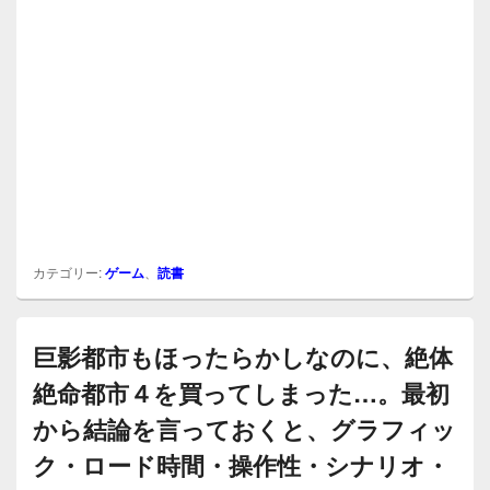
カテゴリー:
ゲーム
、
読書
巨影都市もほったらかしなのに、絶体
絶命都市４を買ってしまった…。最初
から結論を言っておくと、グラフィッ
ク・ロード時間・操作性・シナリオ・