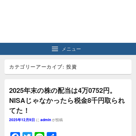
メニュー
カテゴリーアーカイブ:
投資
2025年末の株の配当は4万0752円。
NISAじゃなかったら税金8千円取られ
てた！
2025年12月9日
に
admin
が投稿