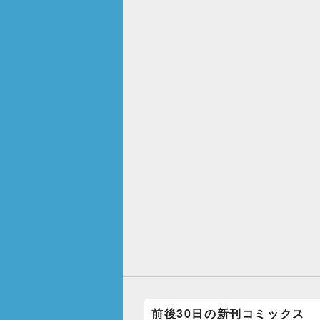
前後30日の新刊コミックス