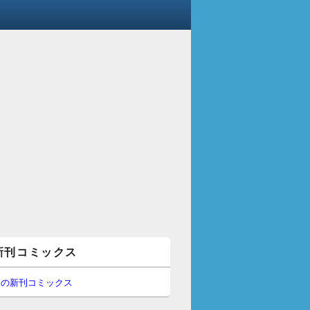
新刊コミックス
間の新刊コミックス