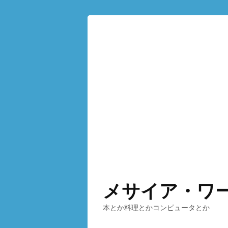
メサイア・ワ
本とか料理とかコンピュータとか